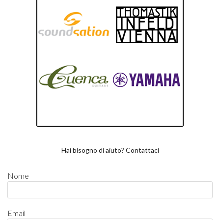
Hai bisogno di aiuto? Contattaci
Nome
Email