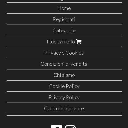
Home
Registrati
Categorie
Il tuo carrello
Privacy e Cookies
Condizioni di vendita
Chi siamo
Cookie Policy
Privacy Policy
Carta del docente