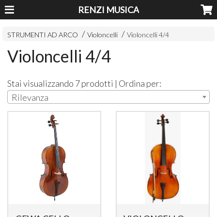
RENZI MUSICA
STRUMENTI AD ARCO
Violoncelli
Violoncelli 4/4
Violoncelli 4/4
Stai visualizzando 7 prodotti | Ordina per:
Rilevanza