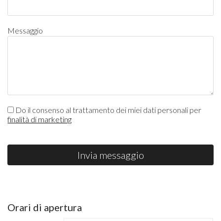
Messaggio
Do il consenso al trattamento dei miei dati personali per
finalità di marketing
Invia messaggio
Orari di apertura