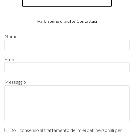
Hai bisogno di aiuto? Contattaci
Nome
Email
Messaggio
Do il consenso al trattamento dei miei dati personali per