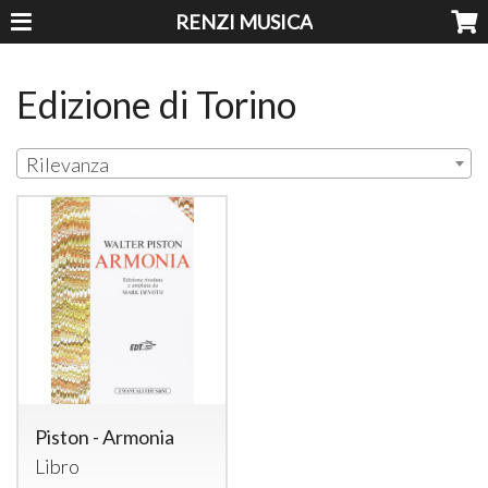
RENZI MUSICA
Edizione di Torino
Rilevanza
Piston - Armonia
Libro