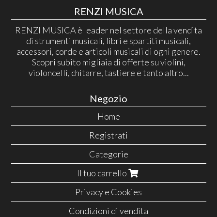
RENZI MUSICA
RENZI MUSICA è leader nel settore della vendita
di strumenti musicali, libri e spartiti musicali,
accessori, corde e articoli musicali di ogni genere.
Scopri subito migliaia di offerte su violini,
violoncelli, chitarre, tastiere e tanto altro...
Negozio
Home
Registrati
Categorie
Il tuo carrello
Privacy e Cookies
Condizioni di vendita