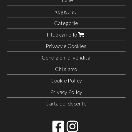
Home
Registrati
Categorie
Il tuo carrello
Privacy e Cookies
Condizioni di vendita
Chi siamo
Cookie Policy
Privacy Policy
Carta del docente