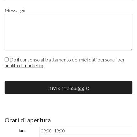
Messaggio
Do il consenso al trattamento dei miei dati personali per
finalità di marketing
Invia messaggio
Orari di apertura
lun:
09:00–19:00