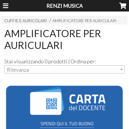
RENZI MUSICA
CUFFIE E AURICOLARI
AMPLIFICATORE PER AURICULARI
AMPLIFICATORE PER
AURICULARI
Stai visualizzando 0 prodotti | Ordina per:
Rilevanza