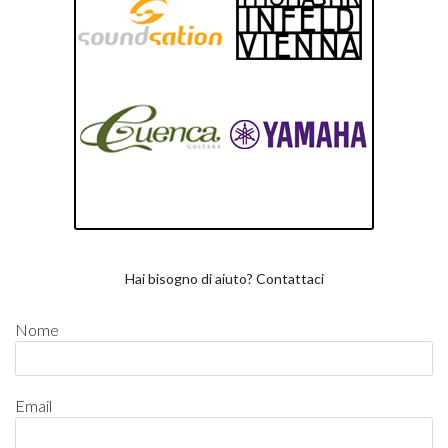
Hai bisogno di aiuto? Contattaci
Nome
Email