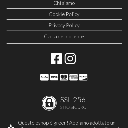
Chi siamo
Cookie Policy
Privacy Policy
Carta del docente
SSL-256
SITO SICURO
Questo eshop è green! Abbiamo adottato un