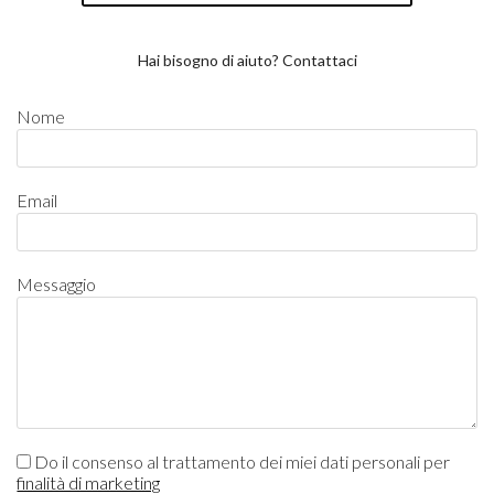
Hai bisogno di aiuto? Contattaci
Nome
Email
Messaggio
Do il consenso al trattamento dei miei dati personali per
finalità di marketing