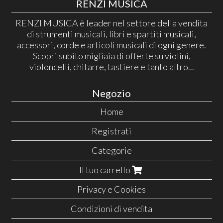
RENZI MUSICA
RENZI MUSICA è leader nel settore della vendita
di strumenti musicali, libri e spartiti musicali,
accessori, corde e articoli musicali di ogni genere.
Scopri subito migliaia di offerte su violini,
violoncelli, chitarre, tastiere e tanto altro...
Negozio
Home
Registrati
Categorie
Il tuo carrello
Privacy e Cookies
Condizioni di vendita