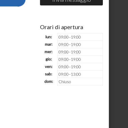
Orari di apertura
lun:
09:00–19:00
mar:
09:00–19:00
mer:
09:00–19:00
gio:
09:00–19:00
ven:
09:00–19:00
sab:
09:00–13:00
dom:
Chiuso