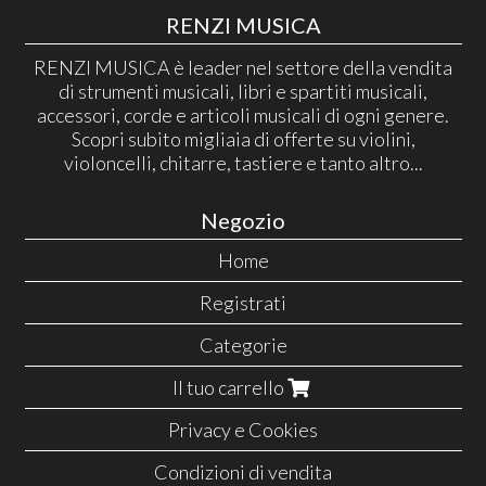
RENZI MUSICA
RENZI MUSICA è leader nel settore della vendita
di strumenti musicali, libri e spartiti musicali,
accessori, corde e articoli musicali di ogni genere.
Scopri subito migliaia di offerte su violini,
violoncelli, chitarre, tastiere e tanto altro...
Negozio
Home
Registrati
Categorie
Il tuo carrello
Privacy e Cookies
Condizioni di vendita