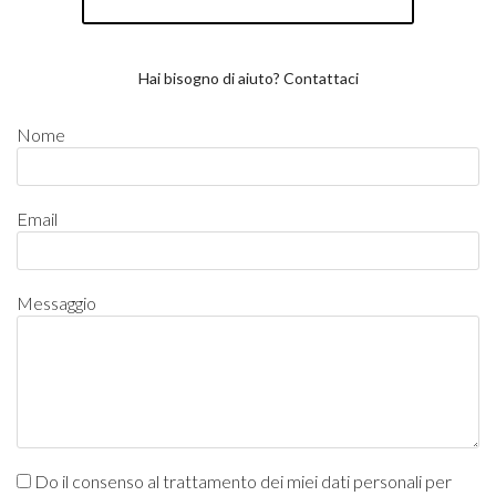
Hai bisogno di aiuto? Contattaci
Nome
Email
Messaggio
Do il consenso al trattamento dei miei dati personali per