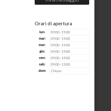
Orari di apertura
lun:
09:00–19:00
mar:
09:00–19:00
mer:
09:00–19:00
gio:
09:00–19:00
ven:
09:00–19:00
sab:
09:00–13:00
dom:
Chiuso