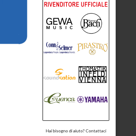
Hai bisogno di aiuto? Contattaci