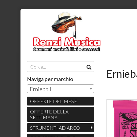
Ernieb
Naviga per marchio
Ernieball
OFFERTE DEL MESE
OFFERTE DELLA
SETTIMANA
STRUMENTI AD ARCO