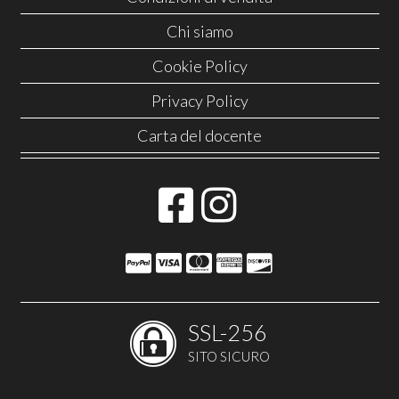
Chi siamo
Cookie Policy
Privacy Policy
Carta del docente
SSL-256
SITO SICURO