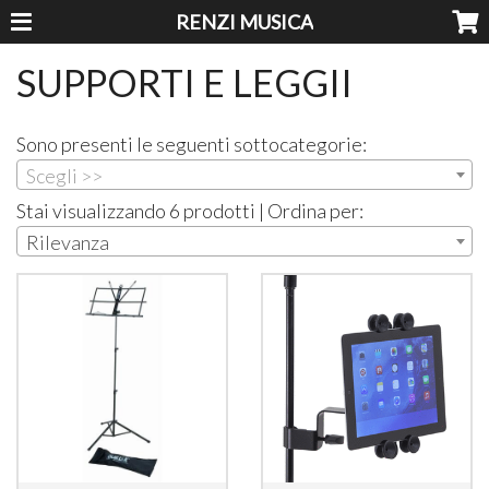
RENZI MUSICA
SUPPORTI E LEGGII
Sono presenti le seguenti sottocategorie:
Scegli >>
Stai visualizzando 6 prodotti | Ordina per:
Rilevanza