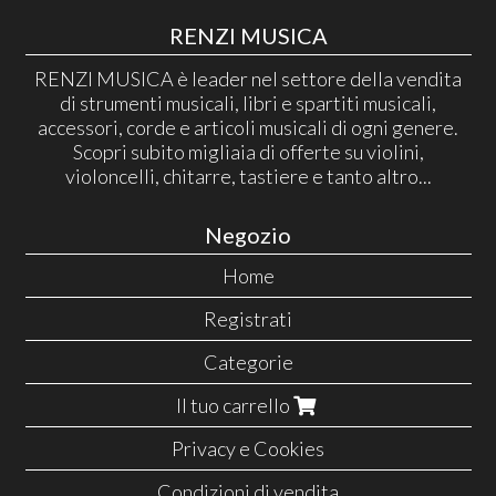
RENZI MUSICA
RENZI MUSICA è leader nel settore della vendita
di strumenti musicali, libri e spartiti musicali,
accessori, corde e articoli musicali di ogni genere.
Scopri subito migliaia di offerte su violini,
violoncelli, chitarre, tastiere e tanto altro...
Negozio
Home
Registrati
Categorie
Il tuo carrello
Privacy e Cookies
Condizioni di vendita