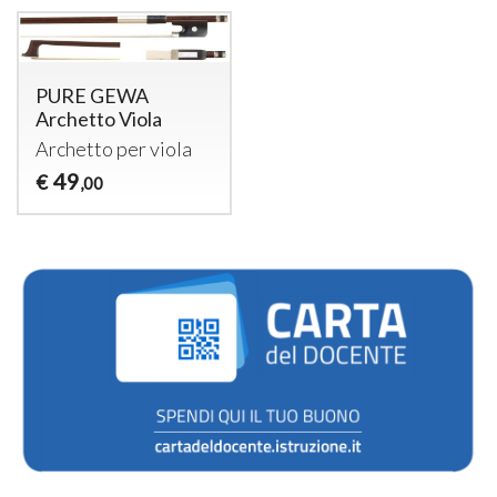
PURE GEWA
Archetto Viola
Archetto per viola
49
€
,00