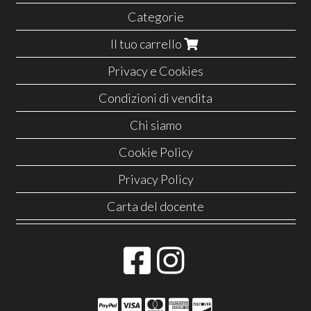
Categorie
Il tuo carrello
Privacy e Cookies
Condizioni di vendita
Chi siamo
Cookie Policy
Privacy Policy
Carta del docente