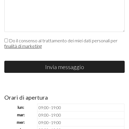
Do il consenso al trattamento dei miei dati personali per
finalità di marketing
Invia messaggio
Orari di apertura
lun:
09:00–19:00
mar:
09:00–19:00
mer:
09:00–19:00