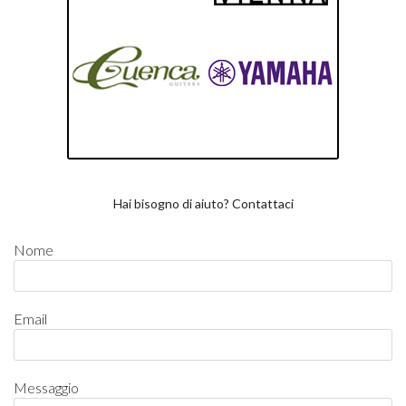
Hai bisogno di aiuto? Contattaci
Nome
Email
Messaggio