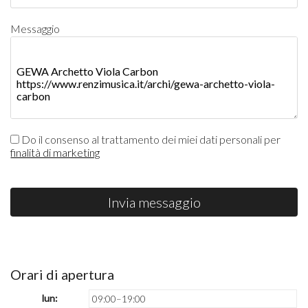
Messaggio
Do il consenso al trattamento dei miei dati personali per
finalità di marketing
Invia messaggio
Orari di apertura
lun:
09:00–19:00