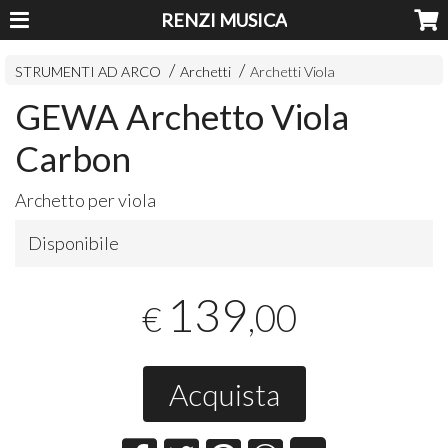
RENZI MUSICA
STRUMENTI AD ARCO
Archetti
Archetti Viola
GEWA Archetto Viola
Carbon
Archetto per viola
Disponibile
139
,00
€
Acquista