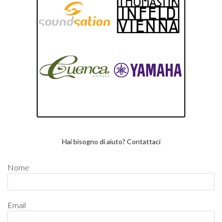
Hai bisogno di aiuto? Contattaci
Nome
Email