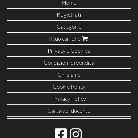
Home
Registrati
Categorie
Il tuo carrello
Privacy e Cookies
Condizioni di vendita
Chi siamo
Cookie Policy
Privacy Policy
Carta del docente