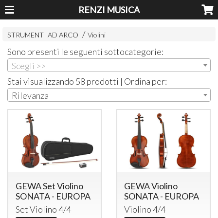
RENZI MUSICA
STRUMENTI AD ARCO
Violini
Sono presenti le seguenti sottocategorie:
Scegli >>
Stai visualizzando 58 prodotti | Ordina per:
Rilevanza
GEWA Set Violino
GEWA Violino
SONATA - EUROPA
SONATA - EUROPA
Set Violino 4/4
Violino 4/4