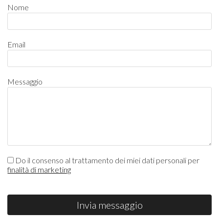
Nome
Email
Messaggio
Do il consenso al trattamento dei miei dati personali per
finalità di marketing
Invia messaggio