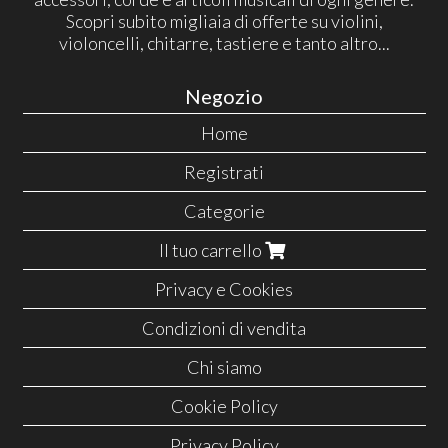
Scopri subito migliaia di offerte su violini,
violoncelli, chitarre, tastiere e tanto altro...
Negozio
Home
Registrati
Categorie
Il tuo carrello
Privacy e Cookies
Condizioni di vendita
Chi siamo
Cookie Policy
Privacy Policy