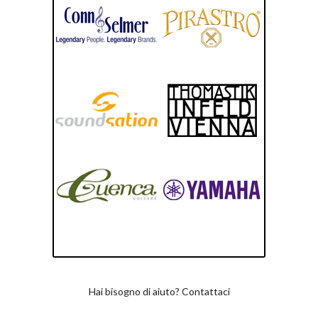
Hai bisogno di aiuto? Contattaci