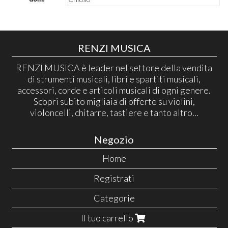
RENZI MUSICA
RENZI MUSICA è leader nel settore della vendita
di strumenti musicali, libri e spartiti musicali,
accessori, corde e articoli musicali di ogni genere.
Scopri subito migliaia di offerte su violini,
violoncelli, chitarre, tastiere e tanto altro...
Negozio
Home
Registrati
Categorie
Il tuo carrello