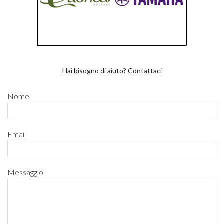
Hai bisogno di aiuto? Contattaci
Nome
Email
Messaggio