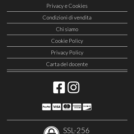
Privacy e Cookies
Condizioni di vendita
Chi siamo
Cookie Policy
Privacy Policy
Carta del docente
SSL-256