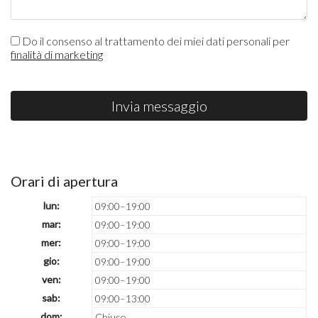
Do il consenso al trattamento dei miei dati personali per
finalità di marketing
Invia messaggio
Orari di apertura
lun:
09:00–19:00
mar:
09:00–19:00
mer:
09:00–19:00
gio:
09:00–19:00
ven:
09:00–19:00
sab:
09:00–13:00
dom:
Chiuso