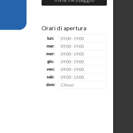
Orari di apertura
lun:
09:00–19:00
mar:
09:00–19:00
mer:
09:00–19:00
gio:
09:00–19:00
ven:
09:00–19:00
sab:
09:00–13:00
dom:
Chiuso