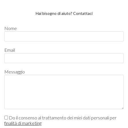
Hai bisogno di aiuto? Contattaci
Nome
Email
Messaggio
Do il consenso al trattamento dei miei dati personali per
finalità di marketing