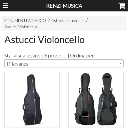
RENZI MUSICA
STRUMENTI AD ARCO
Astucci e custodie
Astucci Violoncello
Astucci Violoncello
Stai visualizzando 8 prodotti | Ordina per:
Rilevanza