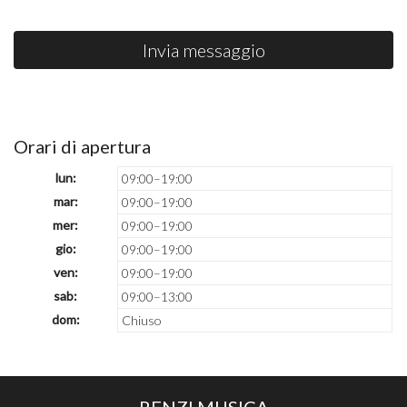
Invia messaggio
Orari di apertura
lun:
09:00–19:00
mar:
09:00–19:00
mer:
09:00–19:00
gio:
09:00–19:00
ven:
09:00–19:00
sab:
09:00–13:00
dom:
Chiuso