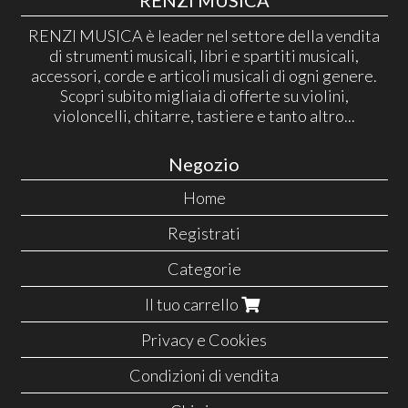
RENZI MUSICA
RENZI MUSICA è leader nel settore della vendita
di strumenti musicali, libri e spartiti musicali,
accessori, corde e articoli musicali di ogni genere.
Scopri subito migliaia di offerte su violini,
violoncelli, chitarre, tastiere e tanto altro...
Negozio
Home
Registrati
Categorie
Il tuo carrello
Privacy e Cookies
Condizioni di vendita