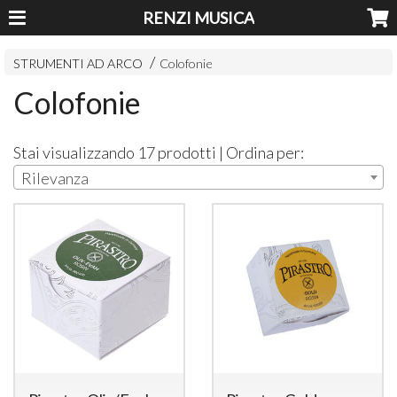
RENZI MUSICA
STRUMENTI AD ARCO
Colofonie
Colofonie
Stai visualizzando 17 prodotti | Ordina per:
Rilevanza