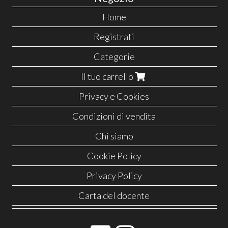
Home
Registrati
Categorie
Il tuo carrello
Privacy e Cookies
Condizioni di vendita
Chi siamo
Cookie Policy
Privacy Policy
Carta del docente