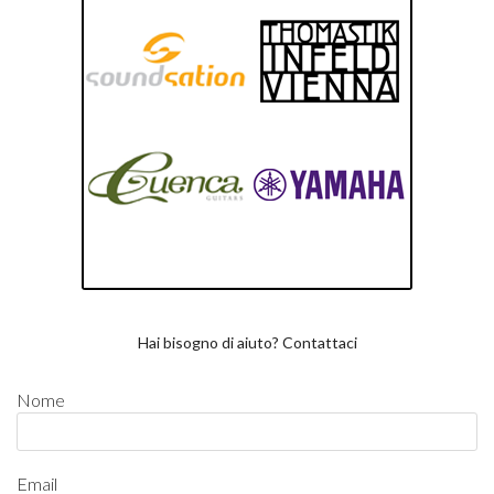
Hai bisogno di aiuto? Contattaci
Nome
Email