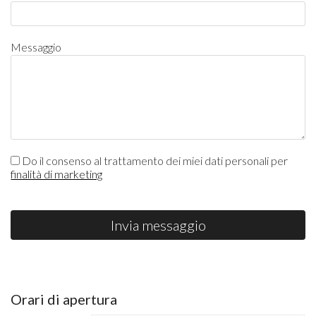
Messaggio
Do il consenso al trattamento dei miei dati personali per
finalità di marketing
Invia messaggio
Orari di apertura