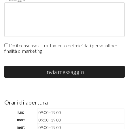
Do il consenso al trattamento dei miei dati personali per
finalità di marketing
Invia messaggio
Orari di apertura
lun:
09:00–19:00
mar:
09:00–19:00
mer:
09:00–19:00