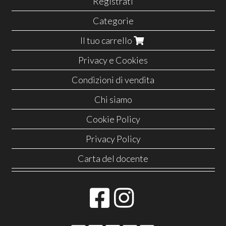
Registrati
Categorie
Il tuo carrello
Privacy e Cookies
Condizioni di vendita
Chi siamo
Cookie Policy
Privacy Policy
Carta del docente