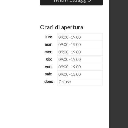
Orari di apertura
lun:
09:00–19:00
mar:
09:00–19:00
mer:
09:00–19:00
gio:
09:00–19:00
ven:
09:00–19:00
sab:
09:00–13:00
dom:
Chiuso