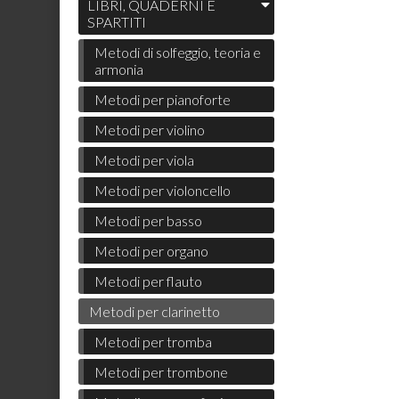
LIBRI, QUADERNI E
SPARTITI
Metodi di solfeggio, teoria e
armonia
Metodi per pianoforte
Metodi per violino
Metodi per viola
Metodi per violoncello
Metodi per basso
Metodi per organo
Metodi per flauto
Metodi per clarinetto
Metodi per tromba
Metodi per trombone