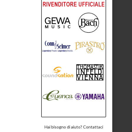
Hai bisogno di aiuto? Contattaci