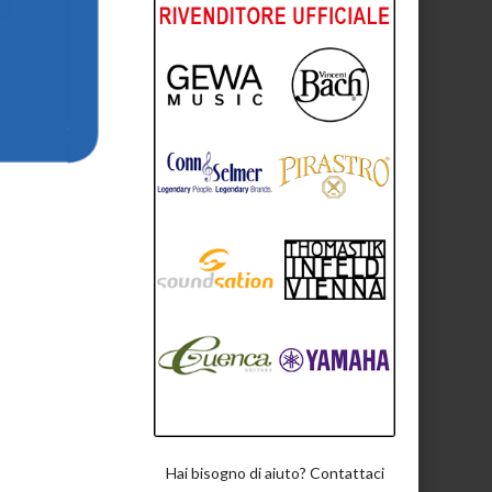
Hai bisogno di aiuto? Contattaci