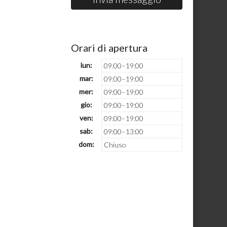
Orari di apertura
lun:
09:00–19:00
mar:
09:00–19:00
mer:
09:00–19:00
gio:
09:00–19:00
ven:
09:00–19:00
sab:
09:00–13:00
dom:
Chiuso