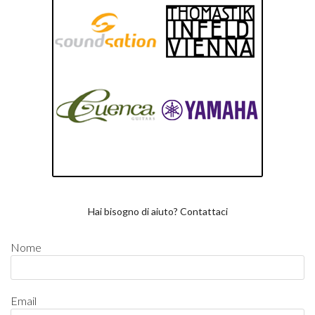
Hai bisogno di aiuto? Contattaci
Nome
Email