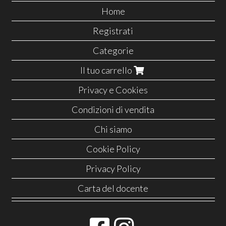
Home
Registrati
Categorie
Il tuo carrello
Privacy e Cookies
Condizioni di vendita
Chi siamo
Cookie Policy
Privacy Policy
Carta del docente