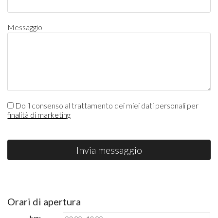
Messaggio
Do il consenso al trattamento dei miei dati personali per
finalità di marketing
Invia messaggio
Orari di apertura