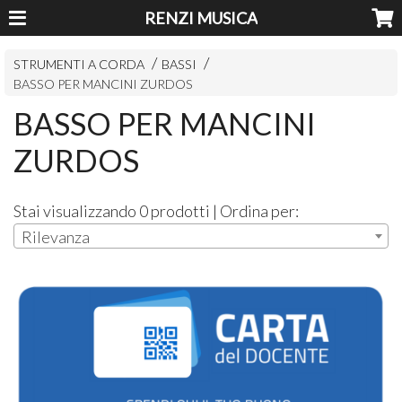
RENZI MUSICA
STRUMENTI A CORDA
BASSI
BASSO PER MANCINI ZURDOS
BASSO PER MANCINI
ZURDOS
Stai visualizzando 0 prodotti | Ordina per:
Rilevanza