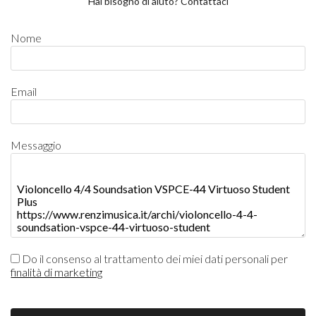
Hai bisogno di aiuto? Contattaci
Nome
Email
Messaggio
Do il consenso al trattamento dei miei dati personali per
finalità di marketing