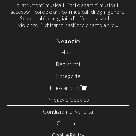
di strumenti musicali, libri e spartiti musicali,
accessori, corde e articoli musicali di ogni genere.
Scopri subito migliaia di offerte su violini,
violoncelli, chitarre, tastiere e tanto altro...
Negozio
Home
Registrati
Categorie
Il tuo carrello
Privacy e Cookies
Condizioni di vendita
Chi siamo
Cookie Policy