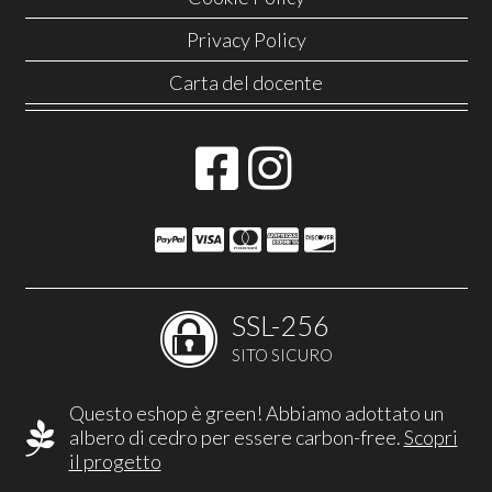
Privacy Policy
Carta del docente
SSL-256
SITO SICURO
Questo eshop è green! Abbiamo adottato un
albero di cedro per essere carbon-free.
Scopri
il progetto