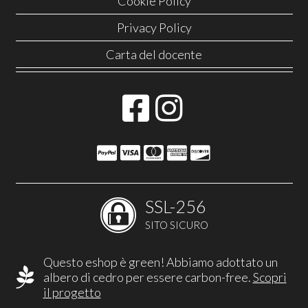
Cookie Policy
Privacy Policy
Carta del docente
SSL-256
SITO SICURO
Questo eshop è green! Abbiamo adottato un
albero di cedro per essere carbon-free.
Scopri
il progetto