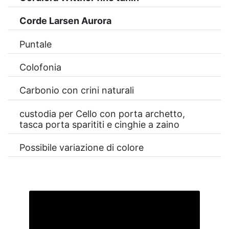
Corde Larsen Aurora
Puntale
Colofonia
Carbonio con crini naturali
custodia per Cello con porta archetto,
tasca porta sparititi e cinghie a zaino
Possibile variazione di colore