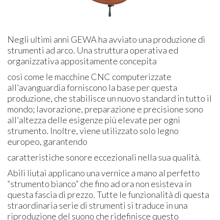
Negli ultimi anni GEWA ha avviato una produzione di
strumenti ad arco. Una struttura operativa ed
organizzativa appositamente concepita
così come le macchine CNC computerizzate
all'avanguardia forniscono la base per questa
produzione, che stabilisce un nuovo standard in tutto il
mondo; lavorazione, preparazione e precisione sono
all'altezza delle esigenze più elevate per ogni
strumento. Inoltre, viene utilizzato solo legno
europeo, garantendo
caratteristiche sonore eccezionali nella sua qualità.
Abili liutai applicano una vernice a mano al perfetto
“strumento bianco” che fino ad ora non esisteva in
questa fascia di prezzo. Tutte le funzionalità di
questa
straordinaria serie di strumenti si traduce in una
riproduzione del suono che ridefinisce questo