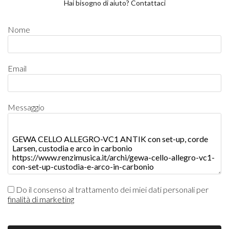
Hai bisogno di aiuto? Contattaci
Nome
Email
Messaggio
Do il consenso al trattamento dei miei dati personali per
finalità di marketing