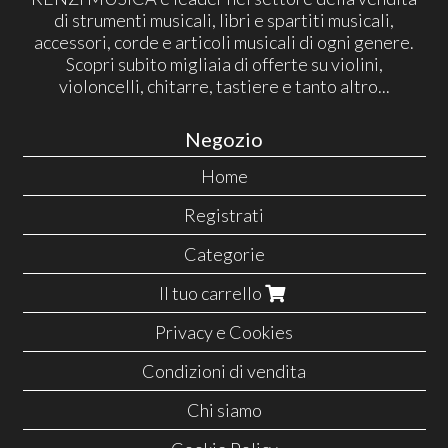
di strumenti musicali, libri e spartiti musicali,
accessori, corde e articoli musicali di ogni genere.
Scopri subito migliaia di offerte su violini,
violoncelli, chitarre, tastiere e tanto altro...
Negozio
Home
Registrati
Categorie
Il tuo carrello
Privacy e Cookies
Condizioni di vendita
Chi siamo