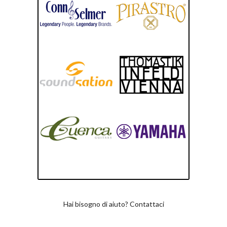
Hai bisogno di aiuto? Contattaci