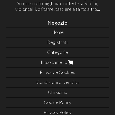
Scopri subito migliaia di offerte su violini,
violoncelli, chitarre, tastiere e tanto altro...
Negozio
Home
Registrati
Categorie
Il tuo carrello
Privacy e Cookies
Condizioni di vendita
Chi siamo
Cookie Policy
Privacy Policy