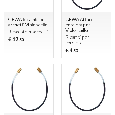
GEWA Ricambi per
GEWA Attacca
archetti Violoncello
cordiera per
Violoncello
Ricambi per archetti
Ricambi per
12
€
,50
cordiere
4
€
,50