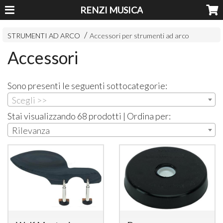
RENZI MUSICA
STRUMENTI AD ARCO
Accessori per strumenti ad arco
Accessori
Sono presenti le seguenti sottocategorie:
Scegli >>
Stai visualizzando 68 prodotti | Ordina per:
Rilevanza