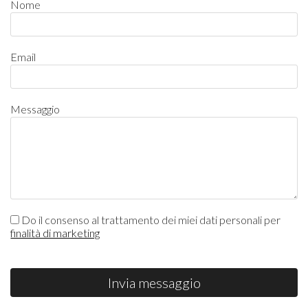
Nome
Email
Messaggio
Do il consenso al trattamento dei miei dati personali per
finalità di marketing
Invia messaggio