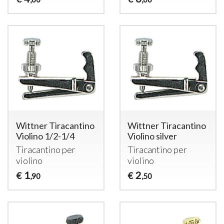
Wittner Tiracantino
Wittner Tiracantino
Violino 1/2-1/4
Violino silver
Tiracantino per
Tiracantino per
violino
violino
1
2
€
€
,90
,50