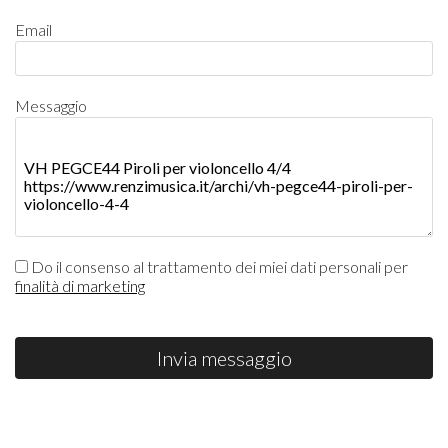
Email
Messaggio
Do il consenso al trattamento dei miei dati personali per
finalità di marketing
Invia messaggio