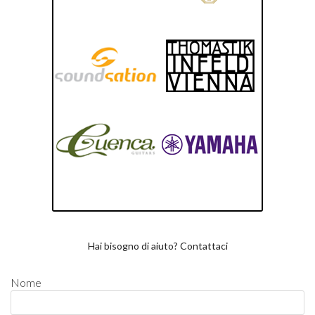
Hai bisogno di aiuto? Contattaci
Nome