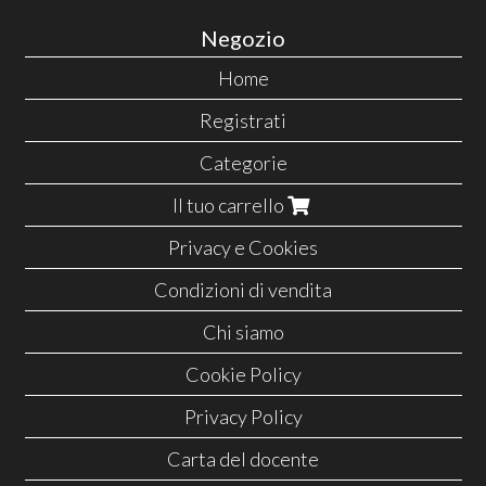
Negozio
Home
Registrati
Categorie
Il tuo carrello
Privacy e Cookies
Condizioni di vendita
Chi siamo
Cookie Policy
Privacy Policy
Carta del docente