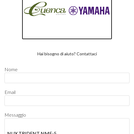
Hai bisogno di aiuto? Contattaci
Nome
Email
Messaggio