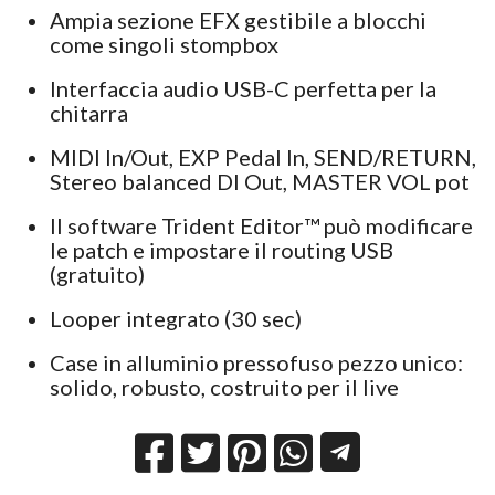
Ampia sezione EFX gestibile a blocchi
come singoli stompbox
Interfaccia audio USB-C perfetta per la
chitarra
MIDI In/Out, EXP Pedal In, SEND/RETURN,
Stereo balanced DI Out, MASTER VOL pot
Il software Trident Editor™ può modificare
le patch e impostare il routing USB
(gratuito)
Looper integrato (30 sec)
Case in alluminio pressofuso pezzo unico:
solido, robusto, costruito per il live