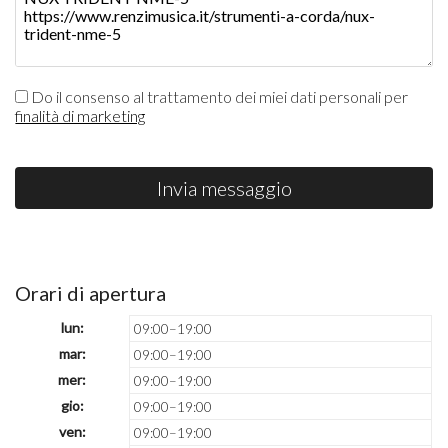
Do il consenso al trattamento dei miei dati personali per
finalità di marketing
Invia messaggio
Orari di apertura
lun:
09:00–19:00
mar:
09:00–19:00
mer:
09:00–19:00
gio:
09:00–19:00
ven:
09:00–19:00