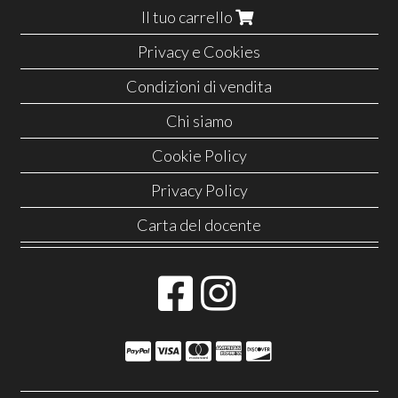
Il tuo carrello
Privacy e Cookies
Condizioni di vendita
Chi siamo
Cookie Policy
Privacy Policy
Carta del docente