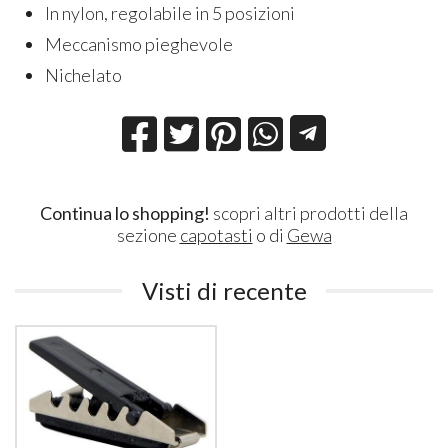
In nylon, regolabile in 5 posizioni
Meccanismo pieghevole
Nichelato
Continua lo shopping!
scopri altri prodotti della
sezione
capotasti
o di
Gewa
Visti di recente