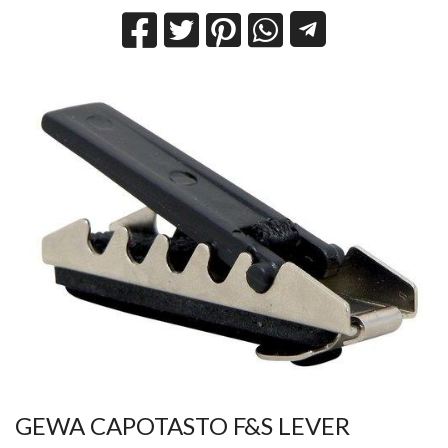
GEWA CAPOTASTO F&S LEVER