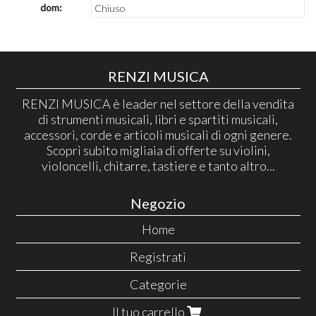
dom:
Chiuso
RENZI MUSICA
RENZI MUSICA è leader nel settore della vendita
di strumenti musicali, libri e spartiti musicali,
accessori, corde e articoli musicali di ogni genere.
Scopri subito migliaia di offerte su violini,
violoncelli, chitarre, tastiere e tanto altro...
Negozio
Home
Registrati
Categorie
Il tuo carrello