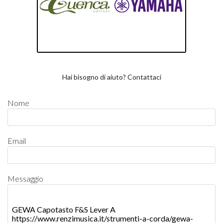
Hai bisogno di aiuto? Contattaci
Nome
Email
Messaggio