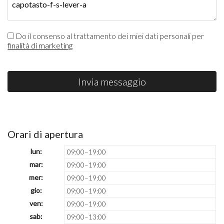
Do il consenso al trattamento dei miei dati personali per
finalità di marketing
Invia messaggio
Orari di apertura
lun:
09:00–19:00
mar:
09:00–19:00
mer:
09:00–19:00
gio:
09:00–19:00
ven:
09:00–19:00
sab:
09:00–13:00