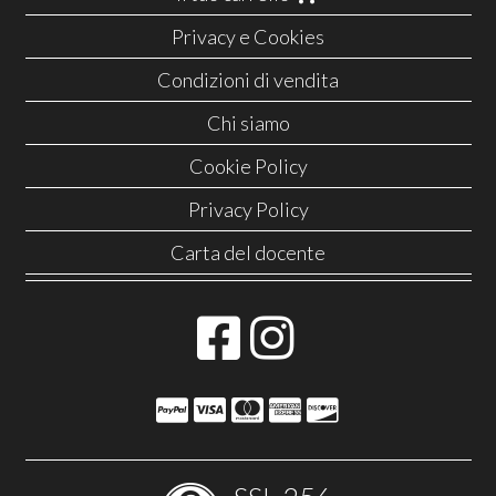
Privacy e Cookies
Condizioni di vendita
Chi siamo
Cookie Policy
Privacy Policy
Carta del docente