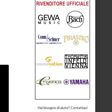
Hai bisogno di aiuto? Contattaci