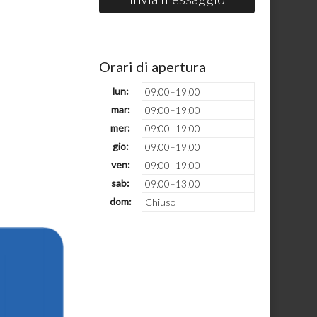
Orari di apertura
lun:
09:00–19:00
mar:
09:00–19:00
mer:
09:00–19:00
gio:
09:00–19:00
ven:
09:00–19:00
sab:
09:00–13:00
dom:
Chiuso