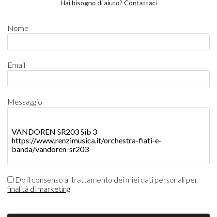
Hai bisogno di aiuto? Contattaci
Nome
Email
Messaggio
Do il consenso al trattamento dei miei dati personali per
finalità di marketing