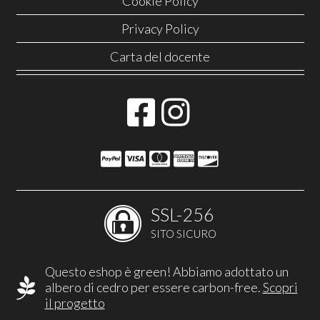
Cookie Policy
Privacy Policy
Carta del docente
SSL-256
SITO SICURO
Questo eshop è green! Abbiamo adottato un
albero di cedro per essere carbon-free.
Scopri
il progetto