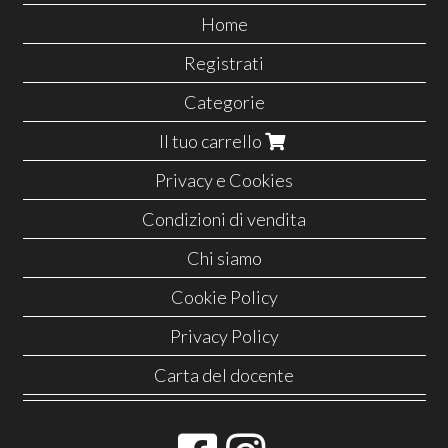
Home
Registrati
Categorie
Il tuo carrello
Privacy e Cookies
Condizioni di vendita
Chi siamo
Cookie Policy
Privacy Policy
Carta del docente