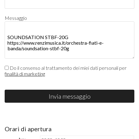
Messaggio
Do il consenso al trattamento dei miei dati personali per
finalità di marketing
Invia messaggio
Orari di apertura