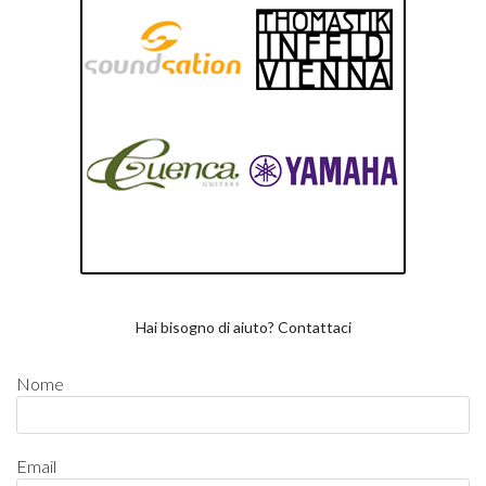
Hai bisogno di aiuto? Contattaci
Nome
Email