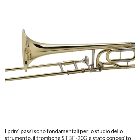
I primi passi sono fondamentali per lo studio dello
strumento. il trombone STBF-20G è stato concepito