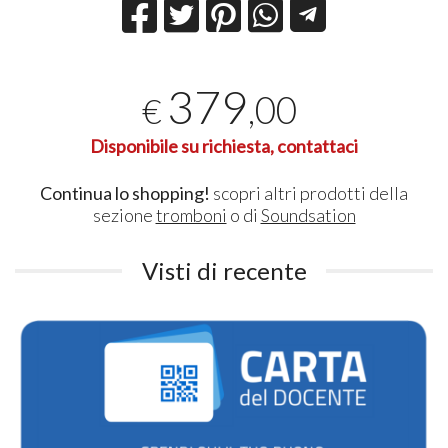
379
,00
€
Disponibile su richiesta, contattaci
Continua lo shopping!
scopri altri prodotti della
sezione
tromboni
o di
Soundsation
Visti di recente