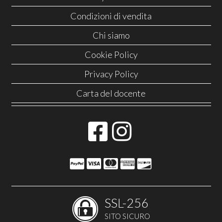
Condizioni di vendita
Chi siamo
Cookie Policy
Privacy Policy
Carta del docente
SSL-256
SITO SICURO