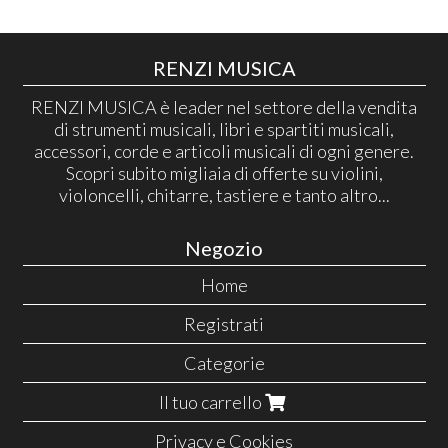
RENZI MUSICA
RENZI MUSICA è leader nel settore della vendita
di strumenti musicali, libri e spartiti musicali,
accessori, corde e articoli musicali di ogni genere.
Scopri subito migliaia di offerte su violini,
violoncelli, chitarre, tastiere e tanto altro...
Negozio
Home
Registrati
Categorie
Il tuo carrello
Privacy e Cookies