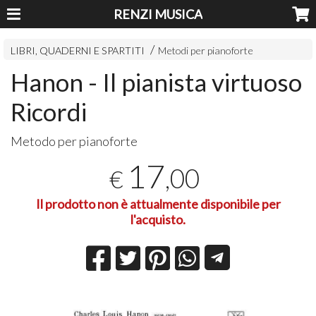
RENZI MUSICA
LIBRI, QUADERNI E SPARTITI
Metodi per pianoforte
Hanon - Il pianista virtuoso
Ricordi
Metodo per pianoforte
17
,00
€
Il prodotto non è attualmente disponibile per
l'acquisto.