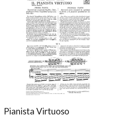
Pianista Virtuoso