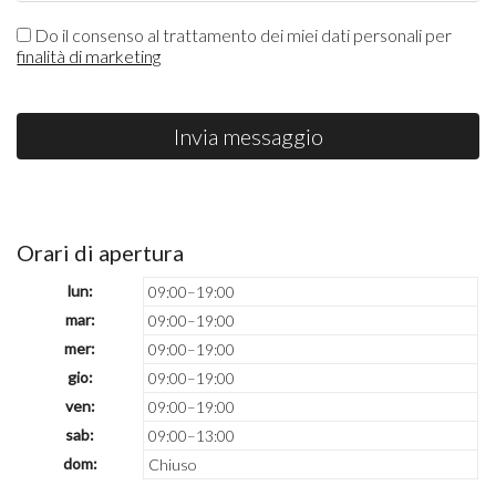
Do il consenso al trattamento dei miei dati personali per
finalità di marketing
Invia messaggio
Orari di apertura
lun:
09:00–19:00
mar:
09:00–19:00
mer:
09:00–19:00
gio:
09:00–19:00
ven:
09:00–19:00
sab:
09:00–13:00
dom:
Chiuso