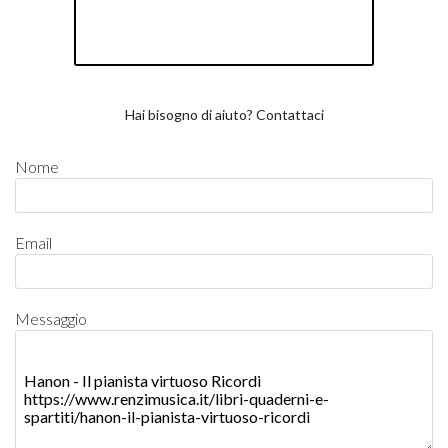
Hai bisogno di aiuto? Contattaci
Nome
Email
Messaggio