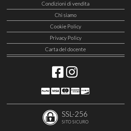
Condizioni di vendita
Chi siamo
Cookie Policy
Privacy Policy
Carta del docente
SSL-256
SITO SICURO