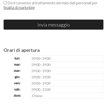
Do il consenso al trattamento dei miei dati personali per
finalità di marketing
Invia messaggio
Orari di apertura
lun:
09:00–19:00
mar:
09:00–19:00
mer:
09:00–19:00
gio:
09:00–19:00
ven:
09:00–19:00
sab:
09:00–13:00
dom:
Chiuso