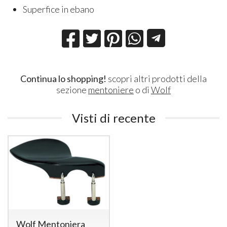
Superfice in ebano
Continua lo shopping!
scopri altri prodotti della
sezione
mentoniere
o di
Wolf
Visti di recente
Wolf Mentoniera