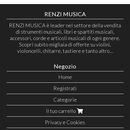
RENZI MUSICA
RENZI MUSICA è leader nel settore della vendita
di strumenti musicali, libri e spartiti musicali,
accessori, corde e articoli musicali di ogni genere.
Scopri subito migliaia di offerte su violini,
violoncelli, chitarre, tastiere e tanto altro...
Negozio
Home
Registrati
Categorie
Il tuo carrello
Privacy e Cookies