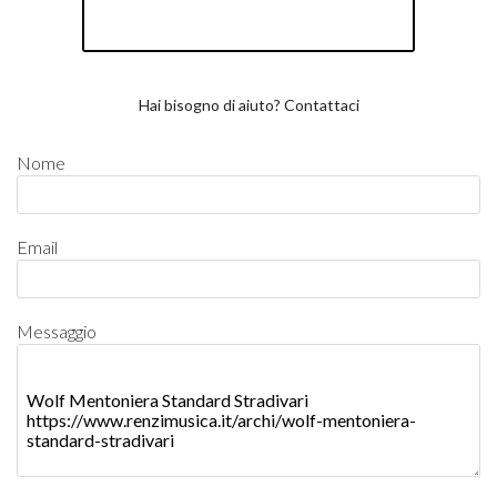
Hai bisogno di aiuto? Contattaci
Nome
Email
Messaggio