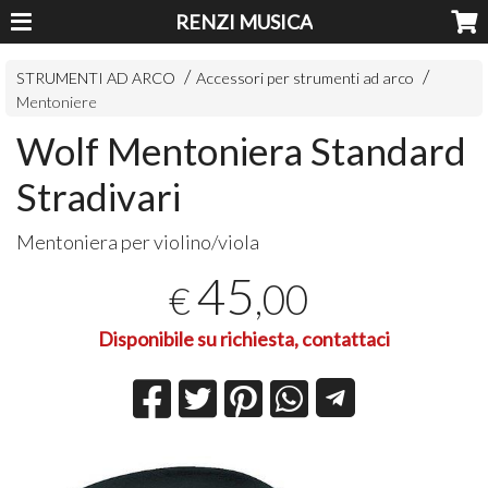
RENZI MUSICA
STRUMENTI AD ARCO
Accessori per strumenti ad arco
Mentoniere
Wolf Mentoniera Standard
Stradivari
Mentoniera per violino/viola
45
,00
€
Disponibile su richiesta, contattaci