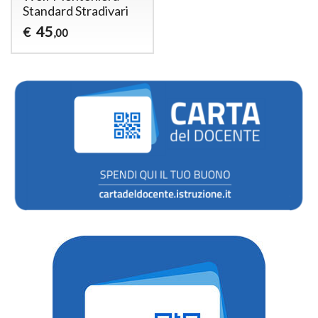
Standard Stradivari
45
€
,00