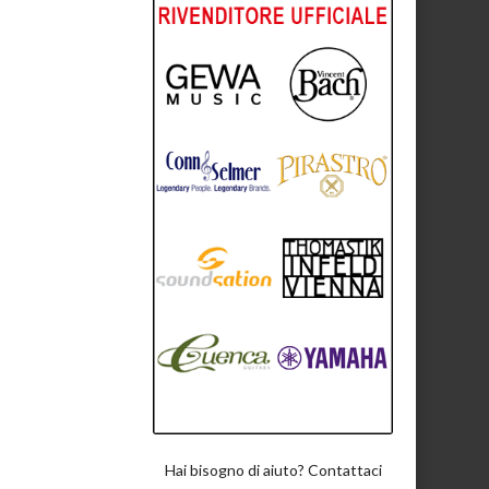
Hai bisogno di aiuto? Contattaci