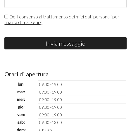
Do il consenso al trattamento dei miei dati personali per
finalità di marketing
Invia messaggio
Orari di apertura
lun:
09:00–19:00
mar:
09:00–19:00
mer:
09:00–19:00
gio:
09:00–19:00
ven:
09:00–19:00
sab:
09:00–13:00
dom:
Chiuso