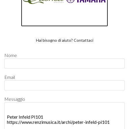
Hai bisogno di aiuto? Contattaci
Nome
Email
Messaggio