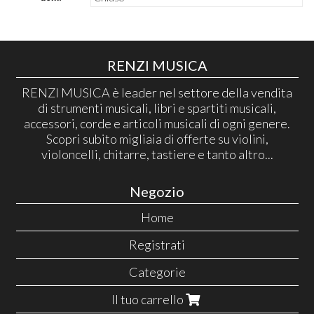
RENZI MUSICA
RENZI MUSICA è leader nel settore della vendita
di strumenti musicali, libri e spartiti musicali,
accessori, corde e articoli musicali di ogni genere.
Scopri subito migliaia di offerte su violini,
violoncelli, chitarre, tastiere e tanto altro...
Negozio
Home
Registrati
Categorie
Il tuo carrello