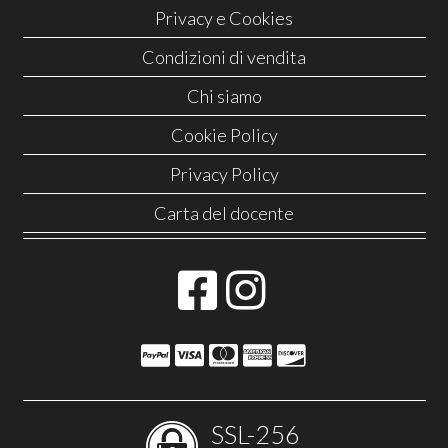
Privacy e Cookies
Condizioni di vendita
Chi siamo
Cookie Policy
Privacy Policy
Carta del docente
SSL-256