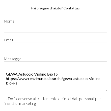
Hai bisogno di aiuto? Contattaci
Nome
Email
Messaggio
Do il consenso al trattamento dei miei dati personali per
finalità di marketing