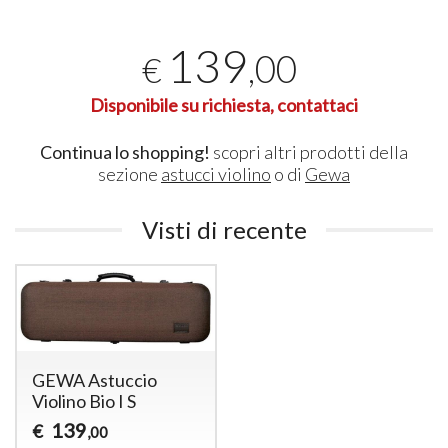
139
,00
€
Disponibile su richiesta, contattaci
Continua lo shopping!
scopri altri prodotti della
sezione
astucci violino
o di
Gewa
Visti di recente
GEWA Astuccio
Violino Bio I S
139
€
,00