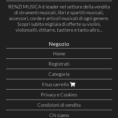
RENZI MUSICA è leader nel settore della vendita
di strumenti musicali, libri e spartiti musicali,
accessori, corde e articoli musicali di ogni genere.
Scopri subito migliaia di offerte su violini,
violoncelli, chitarre, tastiere e tanto altro...
Negozio
Home
Registrati
Categorie
Il tuo carrello
Privacy e Cookies
Condizioni di vendita
Chi siamo