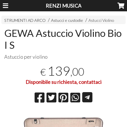
RENZI MUSICA
STRUMENTI AD ARCO
Astucci e custodie
Astucci Violino
GEWA Astuccio Violino Bio
I S
Astuccio per violino
139
,00
€
Disponibile su richiesta, contattaci