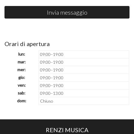
Invia messaggio
Orari di apertura
lun:
09:00–19:00
mar:
09:00–19:00
mer:
09:00–19:00
gio:
09:00–19:00
ven:
09:00–19:00
sab:
09:00–13:00
dom:
Chiuso
RENZI MUSICA